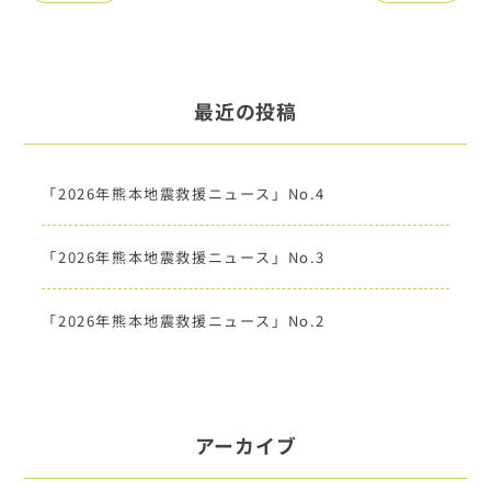
最近の投稿
「2026年熊本地震救援ニュース」No.4
「2026年熊本地震救援ニュース」No.3
「2026年熊本地震救援ニュース」No.2
アーカイブ