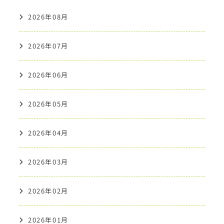
2026年08月
2026年07月
2026年06月
2026年05月
2026年04月
2026年03月
2026年02月
2026年01月