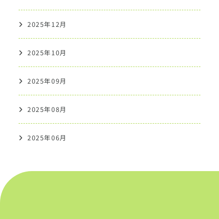
2025年12月
2025年10月
2025年09月
2025年08月
2025年06月