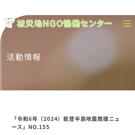
活動情報
「令和6年（2024）能登半島地震救援ニュ
ース」NO.155