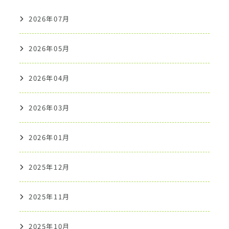
2026年07月
2026年05月
2026年04月
2026年03月
2026年01月
2025年12月
2025年11月
2025年10月