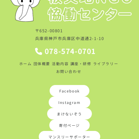
〒652-00801
兵庫県神戸市兵庫区中道通2-1-10
078-574-0701
ホーム
団体概要
活動内容
講座・研修
ライブラリー
お問い合わせ
Facebook
Instagram
まけないぞう
寄付ページ
マンスリーサポーター