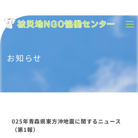
お知らせ
025年青森県東方沖地震に関するニュース
（第1報）