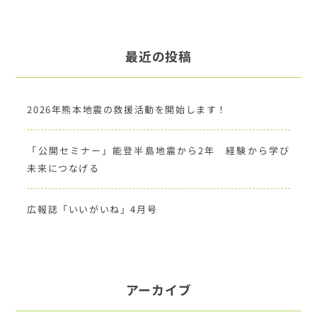
最近の投稿
2026年熊本地震の救援活動を開始します！
「公開セミナー」能登半島地震から2年 経験から学び
未来につなげる
広報誌「いいがいね」4月号
アーカイブ