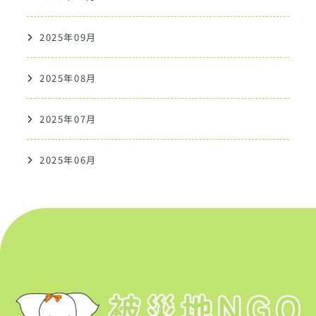
2025年09月
2025年08月
2025年07月
2025年06月