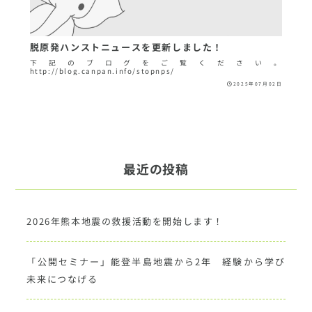
脱原発ハンストニュースを更新しました！
下記のブログをご覧ください。
http://blog.canpan.info/stopnps/
2025年07月02日
最近の投稿
2026年熊本地震の救援活動を開始します！
「公開セミナー」能登半島地震から2年 経験から学び
未来につなげる