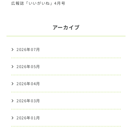
広報誌「いいがいね」4月号
アーカイブ
2026年07月
2026年05月
2026年04月
2026年03月
2026年01月