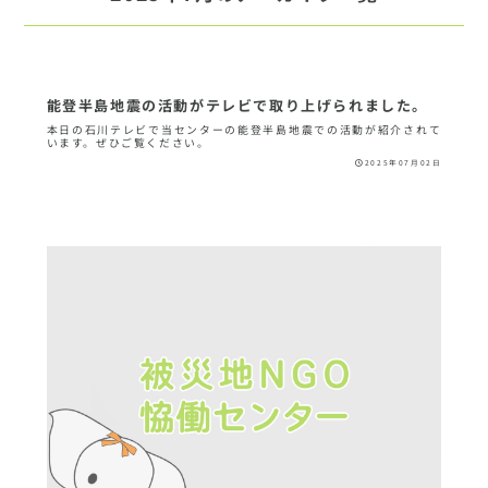
能登半島地震の活動がテレビで取り上げられました。
本日の石川テレビで当センターの能登半島地震での活動が紹介されて
います。ぜひご覧ください。
2025年07月02日