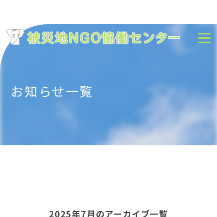
お知らせ一覧
2025年7月のアーカイブ一覧