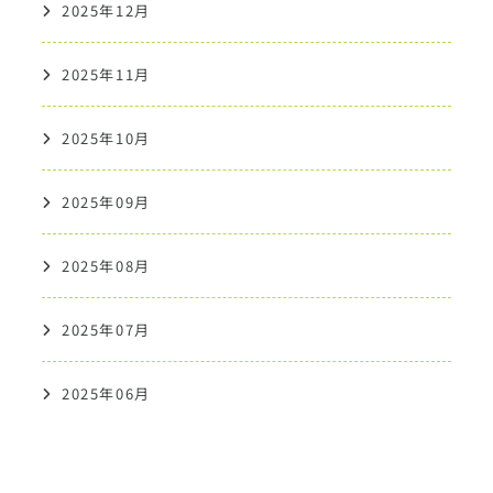
2025年12月
2025年11月
2025年10月
2025年09月
2025年08月
2025年07月
2025年06月